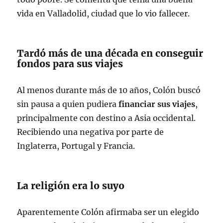
vida en Valladolid, ciudad que lo vio fallecer.
Tardó más de una década en conseguir
fondos para sus viajes
Al menos durante más de 10 años, Colón buscó
sin pausa a quien pudiera
financiar sus viajes
,
principalmente con destino a Asia occidental.
Recibiendo una negativa por parte de
Inglaterra, Portugal y Francia.
La religión era lo suyo
Aparentemente Colón afirmaba ser un elegido