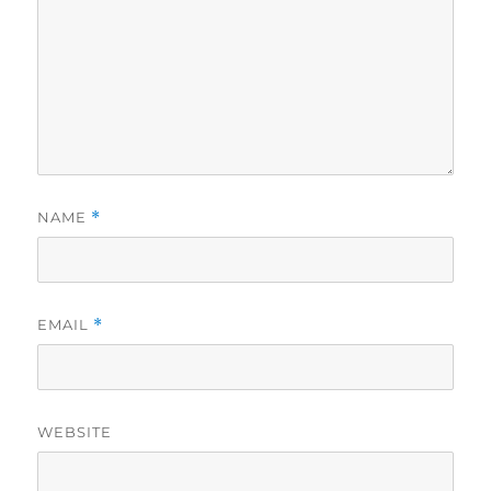
NAME
*
EMAIL
*
WEBSITE