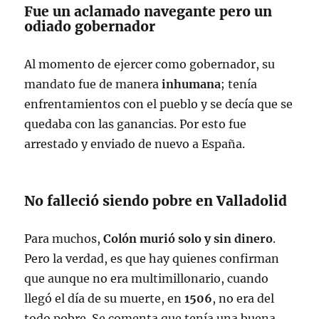
Fue un aclamado navegante pero un
odiado gobernador
Al momento de ejercer como gobernador, su
mandato fue de manera
inhumana
; tenía
enfrentamientos con el pueblo y se decía que se
quedaba con las ganancias. Por esto fue
arrestado y enviado de nuevo a España.
No falleció siendo pobre en Valladolid
Para muchos,
Colón murió solo y sin dinero
.
Pero la verdad, es que hay quienes confirman
que aunque no era multimillonario, cuando
llegó el día de su muerte, en
1506
, no era del
todo pobre. Se comenta que tenía una buena