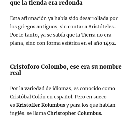
que la tienda era redonda
Esta afirmación ya había sido desarrollada por
los griegos antiguos, sin contar a Aristóteles…
Por lo tanto, ya se sabía que la Tierra no era
plana, sino con forma esférica en el año
1492
.
Cristoforo Colombo, ese era su nombre
real
Por la variedad de idiomas, es conocido como
Cristóbal Colón en español. Pero en sueco
es
Kristoffer Kolumbus
y para los que hablan
inglés, se llama
Christopher Columbus
.