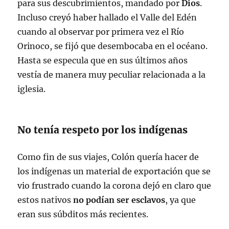
para sus descubrimientos, mandado por
Dios
.
Incluso creyó haber hallado el Valle del Edén
cuando al observar por primera vez el Río
Orinoco, se fijó que desembocaba en el océano.
Hasta se especula que en sus últimos años
vestía de manera muy peculiar relacionada a la
iglesia.
No tenía respeto por los indígenas
Como fin de sus viajes, Colón quería hacer de
los indígenas un material de exportación que se
vio frustrado cuando la corona dejó en claro que
estos nativos
no podían ser esclavos
, ya que
eran sus súbditos más recientes.