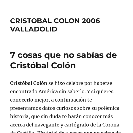
CRISTOBAL COLON 2006
VALLADOLID
7 cosas que no sabías de
Cristóbal Colón
Cristóbal Colón
se hizo célebre por haberse
encontrado América sin saberlo. Y si quieres
conocerlo mejor, a continuación te
presentamos datos curiosos sobre su polémica
historia, que sin duda te harán conocer más
acerca del navegante y cartógrafo de la Corona