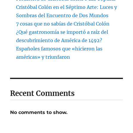
Cristóbal Colón en el Séptimo Arte: Luces y
Sombras del Encuentro de Dos Mundos
7 cosas que no sabías de Cristóbal Colón
¿Qué gastronomía se importó a raíz del
descubrimiento de América de 1492?
Españoles famosos que «hicieron las
américas» y triunfaron
Recent Comments
No comments to show.