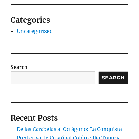
Categories
Uncategorized
Search
SEARCH
Recent Posts
De las Carabelas al Octágono: La Conquista
Predictiva de Cristóbal Colón e Ilia Topuria