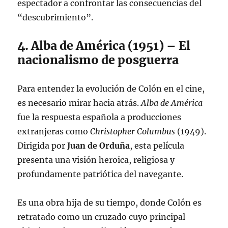
espectador a confrontar las consecuencias del
“descubrimiento”.
4. Alba de América (1951) – El
nacionalismo de posguerra
Para entender la evolución de Colón en el cine,
es necesario mirar hacia atrás.
Alba de América
fue la respuesta española a producciones
extranjeras como
Christopher Columbus
(1949).
Dirigida por
Juan de Orduña
, esta película
presenta una visión heroica, religiosa y
profundamente patriótica del navegante.
Es una obra hija de su tiempo, donde Colón es
retratado como un cruzado cuyo principal