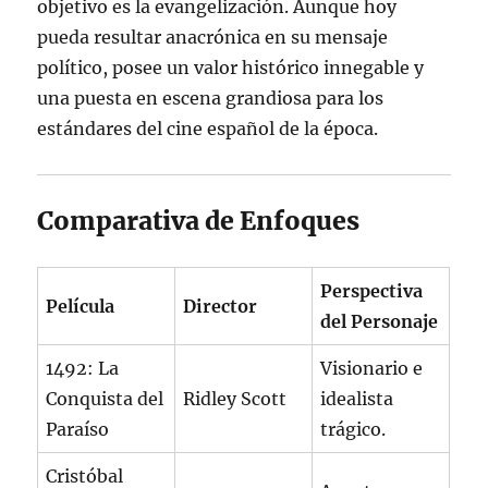
objetivo es la evangelización. Aunque hoy
pueda resultar anacrónica en su mensaje
político, posee un valor histórico innegable y
una puesta en escena grandiosa para los
estándares del cine español de la época.
Comparativa de Enfoques
Perspectiva
Película
Director
del Personaje
1492: La
Visionario e
Conquista del
Ridley Scott
idealista
Paraíso
trágico.
Cristóbal