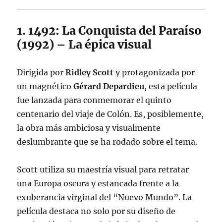
1. 1492: La Conquista del Paraíso
(1992) – La épica visual
Dirigida por
Ridley Scott
y protagonizada por
un magnético
Gérard Depardieu
, esta película
fue lanzada para conmemorar el quinto
centenario del viaje de Colón. Es, posiblemente,
la obra más ambiciosa y visualmente
deslumbrante que se ha rodado sobre el tema.
Scott utiliza su maestría visual para retratar
una Europa oscura y estancada frente a la
exuberancia virginal del “Nuevo Mundo”. La
película destaca no solo por su diseño de