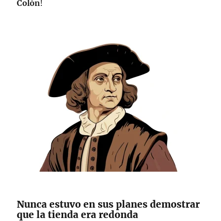
Colón
!
Nunca estuvo en sus planes demostrar
que la tienda era redonda