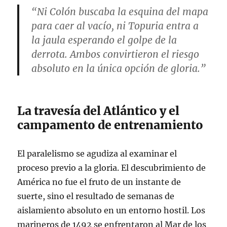
“Ni Colón buscaba la esquina del mapa
para caer al vacío, ni Topuria entra a
la jaula esperando el golpe de la
derrota. Ambos convirtieron el riesgo
absoluto en la única opción de gloria.”
La travesía del Atlántico y el
campamento de entrenamiento
El paralelismo se agudiza al examinar el
proceso previo a la gloria. El descubrimiento de
América no fue el fruto de un instante de
suerte, sino el resultado de semanas de
aislamiento absoluto en un entorno hostil. Los
marineros de 1492 se enfrentaron al Mar de los