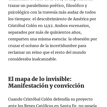
trazar un paralelismo poético, filosófico y
psicológico con la travesía más audaz de todos
los tiempos: el descubrimiento de América por
Cristóbal Colón en 1492. Ambos escenarios,
separados por más de quinientos años,
comparten una misma esencia: la obsesión por
cruzar el océano de la incertidumbre para
reclamar un reino que el resto del mundo
consideraba inalcanzable.
El mapa de lo invisible:
Manifestación y convicción
Cuando Cristóbal Colón defendía su proyecto
ante los Reyes Católicos en Santa Fe, no poseía