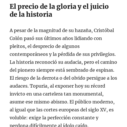
El precio de la gloria y el juicio
de la historia
A pesar de la magnitud de su hazaña, Cristóbal
Colón pasó sus últimos años lidiando con
pleitos, el desprecio de algunos
contemporáneos y la pérdida de sus privilegios.
La historia reconoció su audacia, pero el camino
del pionero siempre está sembrado de espinas.
El riesgo de la derrota o del olvido persigue a los
audaces. Topuria, al exponer hoy su récord
invicto en una cartelera tan monumental,
asume ese mismo abismo. El público moderno,
al igual que las cortes europeas del siglo XV, es
voluble: exige la perfección constante y
perdona difícilmente al ídolo caído.