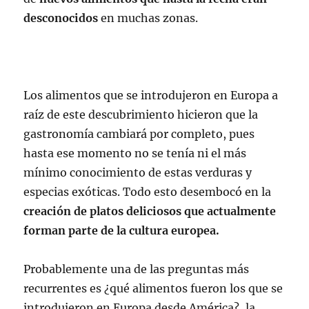
desconocidos
en muchas zonas.
Los alimentos que se introdujeron en Europa a
raíz de este descubrimiento hicieron que la
gastronomía cambiará por completo, pues
hasta ese momento no se tenía ni el más
mínimo conocimiento de estas verduras y
especias exóticas. Todo esto desembocó en la
creación de platos deliciosos que actualmente
forman parte de la cultura europea.
Probablemente una de las preguntas más
recurrentes es ¿qué alimentos fueron los que se
introdujeron en Europa desde América?, la