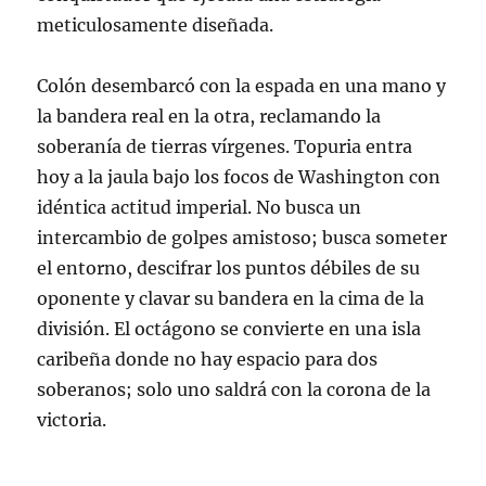
meticulosamente diseñada.
Colón desembarcó con la espada en una mano y
la bandera real en la otra, reclamando la
soberanía de tierras vírgenes. Topuria entra
hoy a la jaula bajo los focos de Washington con
idéntica actitud imperial. No busca un
intercambio de golpes amistoso; busca someter
el entorno, descifrar los puntos débiles de su
oponente y clavar su bandera en la cima de la
división. El octágono se convierte en una isla
caribeña donde no hay espacio para dos
soberanos; solo uno saldrá con la corona de la
victoria.