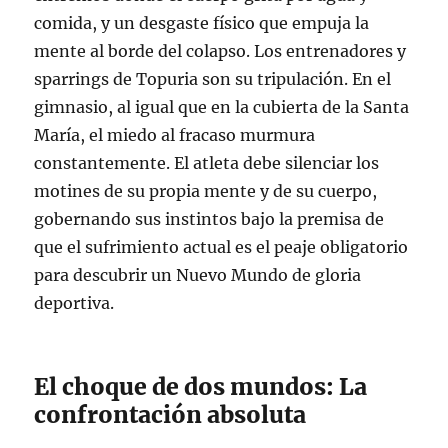
comida, y un desgaste físico que empuja la
mente al borde del colapso. Los entrenadores y
sparrings de Topuria son su tripulación. En el
gimnasio, al igual que en la cubierta de la Santa
María, el miedo al fracaso murmura
constantemente. El atleta debe silenciar los
motines de su propia mente y de su cuerpo,
gobernando sus instintos bajo la premisa de
que el sufrimiento actual es el peaje obligatorio
para descubrir un Nuevo Mundo de gloria
deportiva.
El choque de dos mundos: La
confrontación absoluta