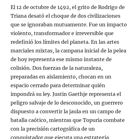
El 12 de octubre de 1492, el grito de Rodrigo de
Triana desató el choque de dos civilizaciones
que se ignoraban mutuamente. Fue un impacto
violento, transformador e irreversible que
redefinió los límites del planeta. En las artes
marciales mixtas, la campana inicial de la pelea
de hoy representa ese mismo instante de
colisión. Dos fuerzas de la naturaleza,
preparadas en aislamiento, chocan en un
espacio cerrado para determinar quién
impondrá su ley. Justin Gaethje representa el
peligro salvaje de lo desconocido, un guerrero
dispuesto a convertir la jaula en un campo de
batalla caótico, mientras que Topuria combate
con la precisión cartográfica de un
conquistador que ejecuta una estrategia