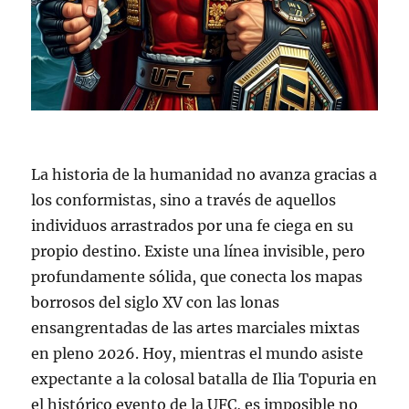
La historia de la humanidad no avanza gracias a
los conformistas, sino a través de aquellos
individuos arrastrados por una fe ciega en su
propio destino. Existe una línea invisible, pero
profundamente sólida, que conecta los mapas
borrosos del siglo XV con las lonas
ensangrentadas de las artes marciales mixtas
en pleno 2026. Hoy, mientras el mundo asiste
expectante a la colosal batalla de Ilia Topuria en
el histórico evento de la UFC, es imposible no