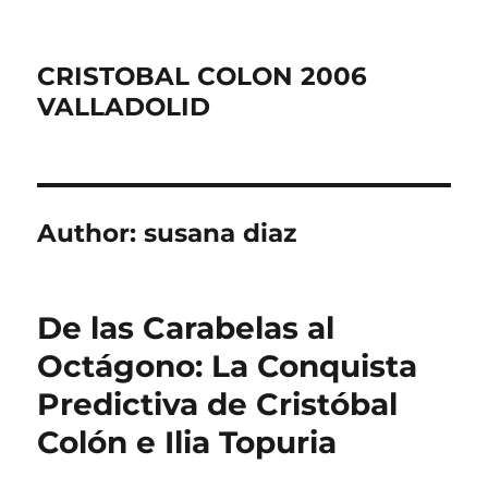
CRISTOBAL COLON 2006
VALLADOLID
Author:
susana diaz
De las Carabelas al
Octágono: La Conquista
Predictiva de Cristóbal
Colón e Ilia Topuria