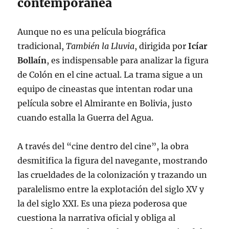
contemporánea
Aunque no es una película biográfica
tradicional,
También la Lluvia
, dirigida por
Icíar
Bollaín
, es indispensable para analizar la figura
de Colón en el cine actual. La trama sigue a un
equipo de cineastas que intentan rodar una
película sobre el Almirante en Bolivia, justo
cuando estalla la Guerra del Agua.
A través del “cine dentro del cine”, la obra
desmitifica la figura del navegante, mostrando
las crueldades de la colonización y trazando un
paralelismo entre la explotación del siglo XV y
la del siglo XXI. Es una pieza poderosa que
cuestiona la narrativa oficial y obliga al