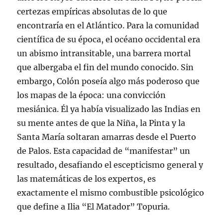
certezas empíricas absolutas de lo que
encontraría en el Atlántico. Para la comunidad
científica de su época, el océano occidental era
un abismo intransitable, una barrera mortal
que albergaba el fin del mundo conocido. Sin
embargo, Colón poseía algo más poderoso que
los mapas de la época: una convicción
mesiánica. Él ya había visualizado las Indias en
su mente antes de que la Niña, la Pinta y la
Santa María soltaran amarras desde el Puerto
de Palos. Esta capacidad de “manifestar” un
resultado, desafiando el escepticismo general y
las matemáticas de los expertos, es
exactamente el mismo combustible psicológico
que define a Ilia “El Matador” Topuria.