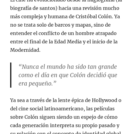
biografía de santos) hacia una revisión mucho
más compleja y humana de Cristóbal Colón. Ya
no se trata solo de barcos y mapas, sino de
entender el conflicto de un hombre atrapado
entre el final de la Edad Media y el inicio de la
Modernidad.
“Nunca el mundo ha sido tan grande
como el día en que Colón decidió que
era pequeño.”
Ya sea a través de la lente épica de Hollywood o
del cine social latinoamericano, las películas
sobre Colón siguen siendo un espejo de cómo
cada generación interpreta su propio pasado y
su relación con el concepto de identidad global.