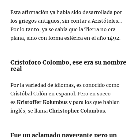
Esta afirmación ya había sido desarrollada por
los griegos antiguos, sin contar a Aristóteles…
Por lo tanto, ya se sabía que la Tierra no era
plana, sino con forma esférica en el año
1492
.
Cristoforo Colombo, ese era su nombre
real
Por la variedad de idiomas, es conocido como
Cristóbal Colón en español. Pero en sueco
es
Kristoffer Kolumbus
y para los que hablan
inglés, se llama
Christopher Columbus
.
Fue un aclamado navegante pero un