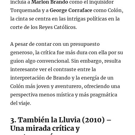
incluía a
Marlon Brando
como el inquisidor
Torquemada y a
George Corraface
como Colón,
la cinta se centra en las intrigas políticas en la
corte de los Reyes Católicos.
A pesar de contar con un presupuesto
generoso, la crítica fue más dura con ella por su
guion algo convencional. Sin embargo, resulta
interesante ver el contraste entre la
interpretación de Brando y la energía de un
Colón más joven y aventurero, ofreciendo una
perspectiva menos mística y más pragmática
del viaje.
3. También la Lluvia (2010) –
Una mirada crítica y