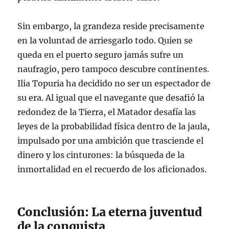
Sin embargo, la grandeza reside precisamente
en la voluntad de arriesgarlo todo. Quien se
queda en el puerto seguro jamás sufre un
naufragio, pero tampoco descubre continentes.
Ilia Topuria ha decidido no ser un espectador de
su era. Al igual que el navegante que desafió la
redondez de la Tierra, el Matador desafía las
leyes de la probabilidad física dentro de la jaula,
impulsado por una ambición que trasciende el
dinero y los cinturones: la búsqueda de la
inmortalidad en el recuerdo de los aficionados.
Conclusión: La eterna juventud
de la conquista