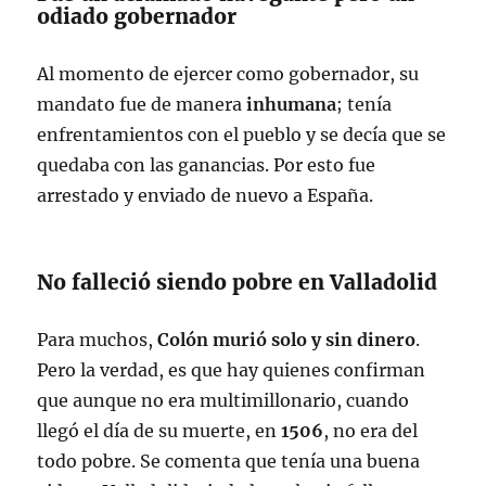
odiado gobernador
Al momento de ejercer como gobernador, su
mandato fue de manera
inhumana
; tenía
enfrentamientos con el pueblo y se decía que se
quedaba con las ganancias. Por esto fue
arrestado y enviado de nuevo a España.
No falleció siendo pobre en Valladolid
Para muchos,
Colón murió solo y sin dinero
.
Pero la verdad, es que hay quienes confirman
que aunque no era multimillonario, cuando
llegó el día de su muerte, en
1506
, no era del
todo pobre. Se comenta que tenía una buena