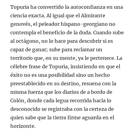
Topuria ha convertido la autoconfianza en una
ciencia exacta. Al igual que el Almirante
genovés, el peleador hispano-georgiano no
contempla el beneficio de la duda. Cuando sube
al octágono, no lo hace para descubrir si es
capaz de ganar; sube para reclamar un
territorio que, en su mente, ya le pertenece. La
célebre frase de Topuria, insistiendo en que el
éxito no es una posibilidad sino un hecho
preestablecido en su destino, resuena con la
misma fuerza que los diarios de a bordo de
Colón, donde cada legua recorrida hacia lo
desconocido se registraba con la certeza de
quien sabe que la tierra firme aguarda en el
horizonte.