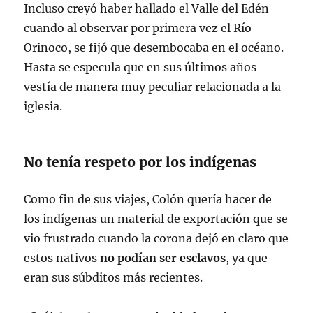
Incluso creyó haber hallado el Valle del Edén
cuando al observar por primera vez el Río
Orinoco, se fijó que desembocaba en el océano.
Hasta se especula que en sus últimos años
vestía de manera muy peculiar relacionada a la
iglesia.
No tenía respeto por los indígenas
Como fin de sus viajes, Colón quería hacer de
los indígenas un material de exportación que se
vio frustrado cuando la corona dejó en claro que
estos nativos
no podían ser esclavos
, ya que
eran sus súbditos más recientes.