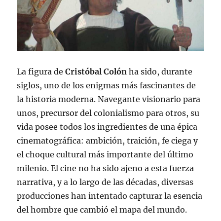
La figura de
Cristóbal Colón
ha sido, durante
siglos, uno de los enigmas más fascinantes de
la historia moderna. Navegante visionario para
unos, precursor del colonialismo para otros, su
vida posee todos los ingredientes de una épica
cinematográfica: ambición, traición, fe ciega y
el choque cultural más importante del último
milenio. El cine no ha sido ajeno a esta fuerza
narrativa, y a lo largo de las décadas, diversas
producciones han intentado capturar la esencia
del hombre que cambió el mapa del mundo.