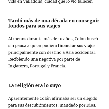
vida en Valladolid, ciudad que lo vio fallecer.
Tardó más de una década en conseguir
fondos para sus viajes
Al menos durante más de 10 años, Colón buscó
sin pausa a quien pudiera
financiar sus viajes
,
principalmente con destino a Asia occidental.
Recibiendo una negativa por parte de
Inglaterra, Portugal y Francia.
La religión era lo suyo
Aparentemente Colón afirmaba ser un elegido
para sus descubrimientos, mandado por
Dios
.