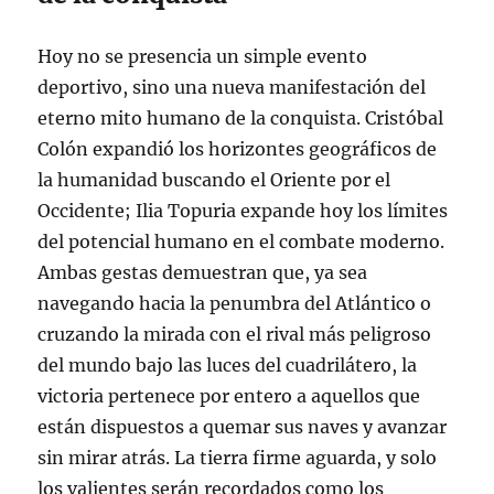
Hoy no se presencia un simple evento
deportivo, sino una nueva manifestación del
eterno mito humano de la conquista. Cristóbal
Colón expandió los horizontes geográficos de
la humanidad buscando el Oriente por el
Occidente; Ilia Topuria expande hoy los límites
del potencial humano en el combate moderno.
Ambas gestas demuestran que, ya sea
navegando hacia la penumbra del Atlántico o
cruzando la mirada con el rival más peligroso
del mundo bajo las luces del cuadrilátero, la
victoria pertenece por entero a aquellos que
están dispuestos a quemar sus naves y avanzar
sin mirar atrás. La tierra firme aguarda, y solo
los valientes serán recordados como los