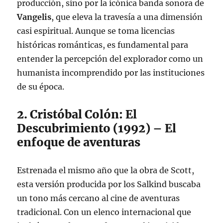
producción, sino por la icónica banda sonora de
Vangelis
, que eleva la travesía a una dimensión
casi espiritual. Aunque se toma licencias
históricas románticas, es fundamental para
entender la percepción del explorador como un
humanista incomprendido por las instituciones
de su época.
2. Cristóbal Colón: El
Descubrimiento (1992) – El
enfoque de aventuras
Estrenada el mismo año que la obra de Scott,
esta versión producida por los Salkind buscaba
un tono más cercano al cine de aventuras
tradicional. Con un elenco internacional que